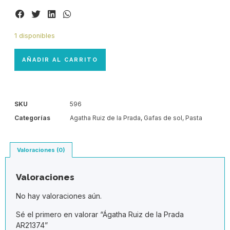
1 disponibles
AÑADIR AL CARRITO
SKU
596
Categorías
Agatha Ruiz de la Prada
,
Gafas de sol
,
Pasta
Valoraciones (0)
Valoraciones
No hay valoraciones aún.
Sé el primero en valorar “Ágatha Ruiz de la Prada
AR21374”