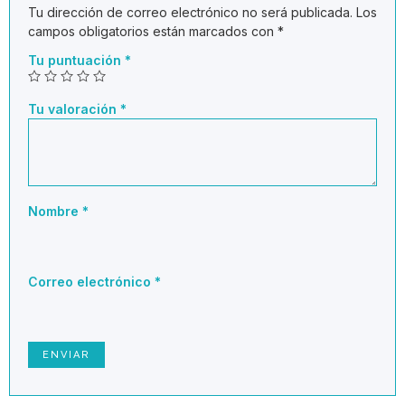
Tu dirección de correo electrónico no será publicada.
Los
campos obligatorios están marcados con
*
Tu puntuación
*
Tu valoración
*
Nombre
*
Correo electrónico
*